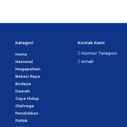
Kategori
Kontak Kami
Nomor Telepon
Home
email
Nasional
Megapolitan
Bekasi Raya
Budaya
Daerah
Gaya Hidup
Olahraga
Pendidikan
Politik