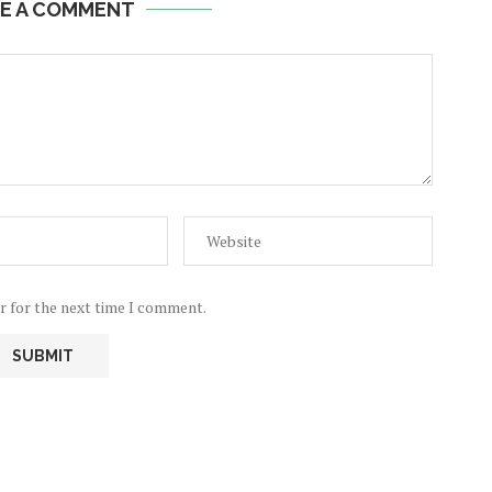
E A COMMENT
r for the next time I comment.