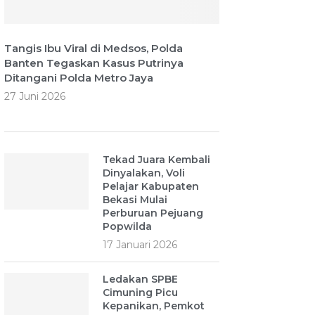
Tangis Ibu Viral di Medsos, Polda
Banten Tegaskan Kasus Putrinya
Ditangani Polda Metro Jaya
27 Juni 2026
Tekad Juara Kembali
Dinyalakan, Voli
Pelajar Kabupaten
Bekasi Mulai
Perburuan Pejuang
Popwilda
17 Januari 2026
Ledakan SPBE
Cimuning Picu
Kepanikan, Pemkot