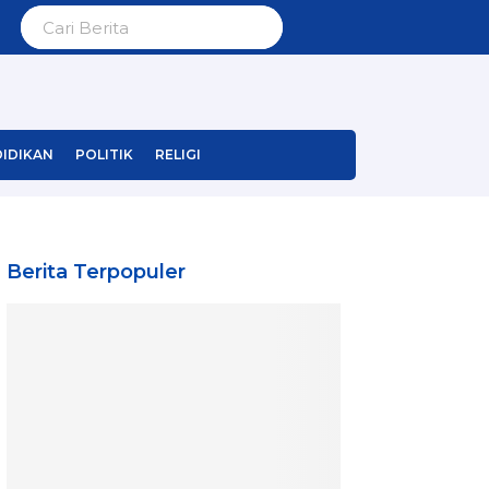
IDIKAN
POLITIK
RELIGI
Berita Terpopuler