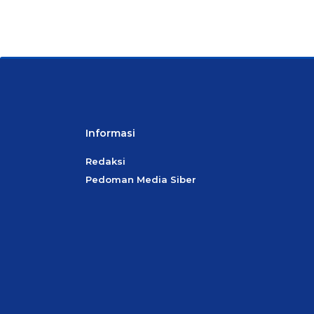
Informasi
Redaksi
Pedoman Media Siber