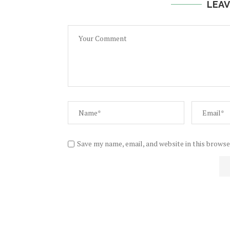
LEAV
Save my name, email, and website in this browse