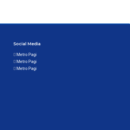
Social Media
Metro Pagi
Metro Pagi
Metro Pagi