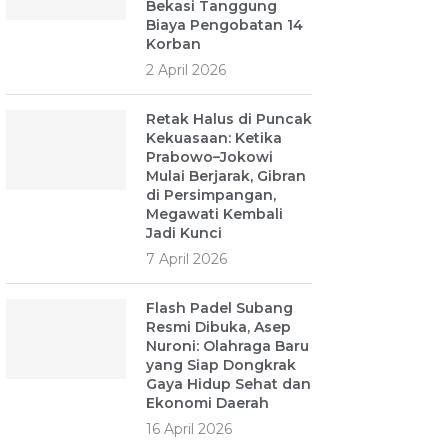
Bekasi Tanggung
Biaya Pengobatan 14
Korban
2 April 2026
Retak Halus di Puncak
Kekuasaan: Ketika
Prabowo–Jokowi
Mulai Berjarak, Gibran
di Persimpangan,
Megawati Kembali
Jadi Kunci
7 April 2026
Flash Padel Subang
Resmi Dibuka, Asep
Nuroni: Olahraga Baru
yang Siap Dongkrak
Gaya Hidup Sehat dan
Ekonomi Daerah
16 April 2026