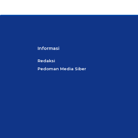
Informasi
Redaksi
Pedoman Media Siber