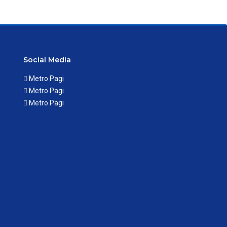
Social Media
Metro Pagi
Metro Pagi
Metro Pagi