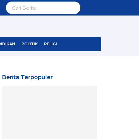
IDIKAN
POLITIK
RELIGI
Berita Terpopuler