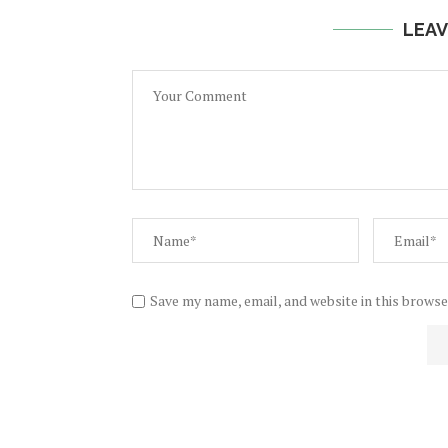
LEAV
Save my name, email, and website in this browse