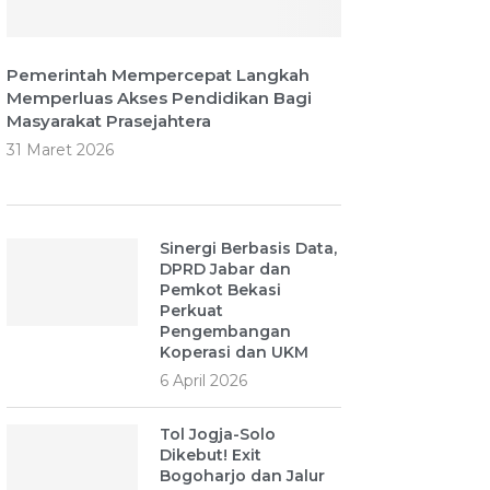
Pemerintah Mempercepat Langkah
Memperluas Akses Pendidikan Bagi
Masyarakat Prasejahtera
31 Maret 2026
Sinergi Berbasis Data,
DPRD Jabar dan
Pemkot Bekasi
Perkuat
Pengembangan
Koperasi dan UKM
6 April 2026
Tol Jogja-Solo
Dikebut! Exit
Bogoharjo dan Jalur