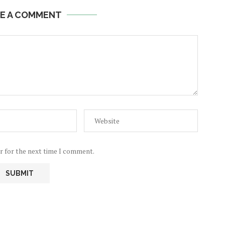
E A COMMENT
r for the next time I comment.