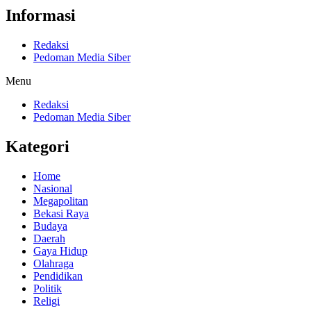
Informasi
Redaksi
Pedoman Media Siber
Menu
Redaksi
Pedoman Media Siber
Kategori
Home
Nasional
Megapolitan
Bekasi Raya
Budaya
Daerah
Gaya Hidup
Olahraga
Pendidikan
Politik
Religi