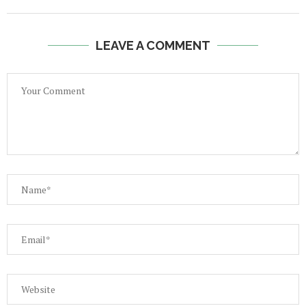
LEAVE A COMMENT