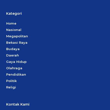
Kategori
Home
Nasional
Megapolitan
Bekasi Raya
Budaya
Daerah
Gaya Hidup
Olahraga
Pendidikan
Politik
Religi
Kontak Kami