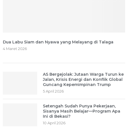
Dua Labu Siam dan Nyawa yang Melayang di Talaga
4 Maret 2026
AS Bergejolak: Jutaan Warga Turun ke
Jalan, Krisis Energi dan Konflik Global
Guncang Kepemimpinan Trump
5 April 2026
Setengah Sudah Punya Pekerjaan,
Sisanya Masih Belajar—Program Apa
Ini di Bekasi?
10 April 2026