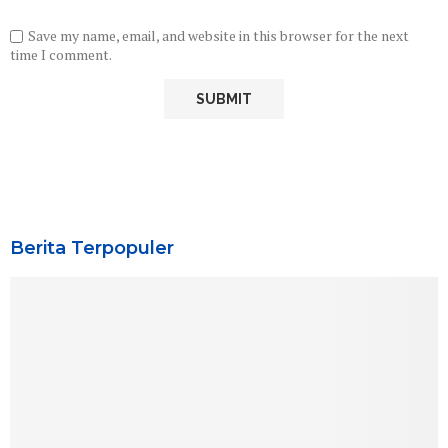
Save my name, email, and website in this browser for the next
time I comment.
Berita Terpopuler