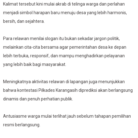
Kalimat tersebut kini mulai akrab di telinga warga dan perlahan
menjadi simbol harapan baru menuju desa yang lebih harmonis,
bersih, dan sejahtera.
Para relawan menilai slogan itu bukan sekadar jargon politik,
melainkan cita-cita bersama agar pemerintahan desa ke depan
lebih terbuka, responsif, dan mampu menghadirkan pelayanan
yang lebih baik bagi masyarakat.
Meningkatnya aktivitas relawan di lapangan juga menunjukkan
bahwa kontestasi Pilkades Karangasih diprediksi akan berlangsung
dinamis dan penuh perhatian publik.
Antusiasme warga mulai terlihat jauh sebelum tahapan pemilihan
resmi berlangsung.