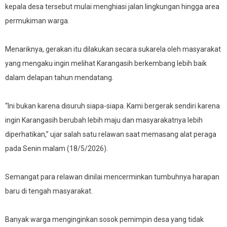
kepala desa tersebut mulai menghiasi jalan lingkungan hingga area
permukiman warga.
Menariknya, gerakan itu dilakukan secara sukarela oleh masyarakat
yang mengaku ingin melihat Karangasih berkembang lebih baik
dalam delapan tahun mendatang.
“Ini bukan karena disuruh siapa-siapa. Kami bergerak sendiri karena
ingin Karangasih berubah lebih maju dan masyarakatnya lebih
diperhatikan,” ujar salah satu relawan saat memasang alat peraga
pada Senin malam (18/5/2026).
Semangat para relawan dinilai mencerminkan tumbuhnya harapan
baru di tengah masyarakat.
Banyak warga menginginkan sosok pemimpin desa yang tidak