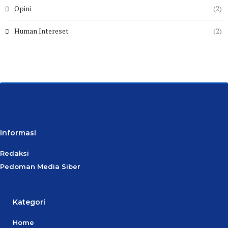
Opini
(2)
Human Intereset
(2)
Informasi
Redaksi
Pedoman Media Siber
Kategori
Home