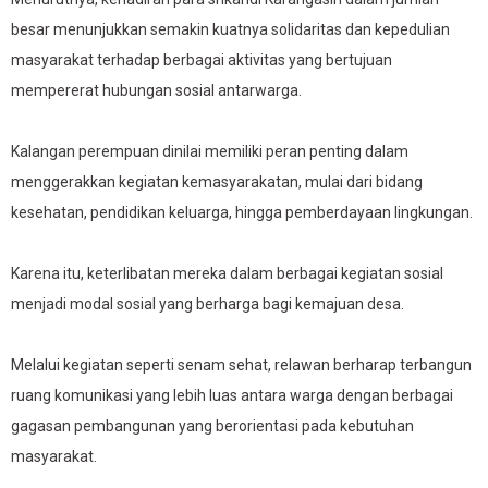
besar menunjukkan semakin kuatnya solidaritas dan kepedulian
masyarakat terhadap berbagai aktivitas yang bertujuan
mempererat hubungan sosial antarwarga.
Kalangan perempuan dinilai memiliki peran penting dalam
menggerakkan kegiatan kemasyarakatan, mulai dari bidang
kesehatan, pendidikan keluarga, hingga pemberdayaan lingkungan.
Karena itu, keterlibatan mereka dalam berbagai kegiatan sosial
menjadi modal sosial yang berharga bagi kemajuan desa.
Melalui kegiatan seperti senam sehat, relawan berharap terbangun
ruang komunikasi yang lebih luas antara warga dengan berbagai
gagasan pembangunan yang berorientasi pada kebutuhan
masyarakat.