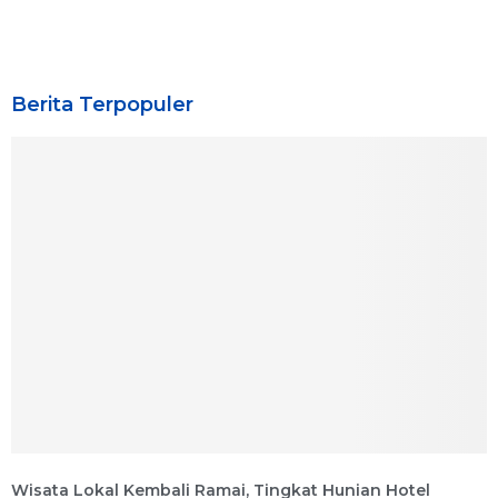
Berita Terpopuler
Wisata Lokal Kembali Ramai, Tingkat Hunian Hotel