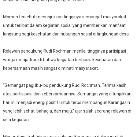
Momen tersebut menunjukkan tingginya semangat masyarakat
untuk terlibat dalam kegiatan sosial yang memberikan manfaat
langsung bagi kesehatan dan hubungan sosial di lingkungan desa.
Relawan pendukung Rudi Rochman menilai tingginya partisipasi
warga menjadi bukti bahwa kegiatan berbasis kesehatan dan
kebersamaan masih sangat diminati masyarakat.
“Semangat pagi ibu-ibu pendukung Rudi Rochman. Terima kasih
atas partisipasi dan kebersamaannya. Semangat yang ditunjukkan
hari ini menjadi energi positif untuk terus membangun Karangasih
yang lebih sehat, bahagia, dan maju,” ujar salah seorang relawan di
sela kegiatan.
Menurutnya, kehadiran para srikandi Karangasih dalam jumlah