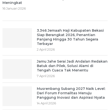
Meningkat
16 Januari 2026
3.346 Jemaah Haji Kabupaten Bekasi
Siap Berangkat 2026, Penantian
Panjang Hingga 30 Tahun Segera
Terbayar
2 April 2026
Jamu Jahe Serai Jadi Andalan Redakan
Batuk dan Pilek, Solusi Alami di
Tengah Cuaca Tak Menentu
7 April 2026
Musrenbang Subang 2027 Naik Level:
Dari Forum Formalitas Menuju
Panggung Inovasi dan Aspirasi Nyata
14 April 2026