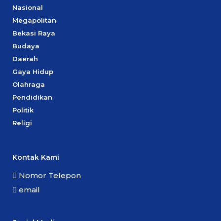
Nasional
Megapolitan
Bekasi Raya
Budaya
Daerah
Gaya Hidup
Olahraga
Pendidikan
Politik
Religi
Kontak Kami
Nomor Telepon
email