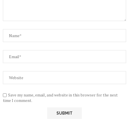
Save my name, email, and website in this browser for the next
time I comment.