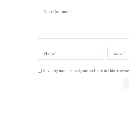
Save my name, email, and website in this browse