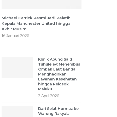
Michael Carrick Resmi Jadi Pelatih
Kepala Manchester United hingga
Akhir Musim
16 Januari 2026
Klinik Apung Said
Tuhuleley: Menembus
Ombak Laut Banda,
Menghadirkan
Layanan Kesehatan
hingga Pelosok
Maluku
2 April 2026
Dari Selat Hormuz ke
Warung Rakyat: