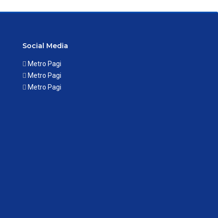
Social Media
Metro Pagi
Metro Pagi
Metro Pagi