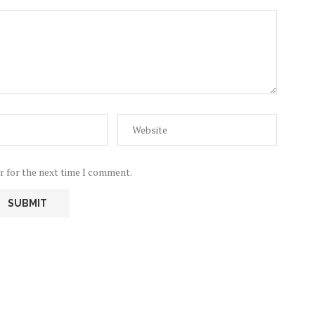
r for the next time I comment.