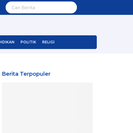
IDIKAN
POLITIK
RELIGI
Berita Terpopuler