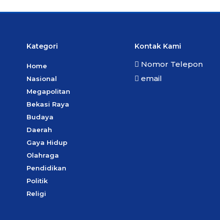
Kategori
Kontak Kami
Nomor Telepon
Home
email
Nasional
Megapolitan
Bekasi Raya
Budaya
Daerah
Gaya Hidup
Olahraga
Pendidikan
Politik
Religi