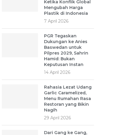
Ketika Konflik Global
Mengubah Harga
Plastik di Indonesia
7 April 2026
PGR Tegaskan
Dukungan ke Anies
Baswedan untuk
Pilpres 2029, Sahrin
Hamid: Bukan
Keputusan Instan
14 April 2026
Rahasia Lezat Udang
Garlic Caramelized,
Menu Rumahan Rasa
Restoran yang Bikin
Nagih
29 April 2026
Dari Gang ke Gang,