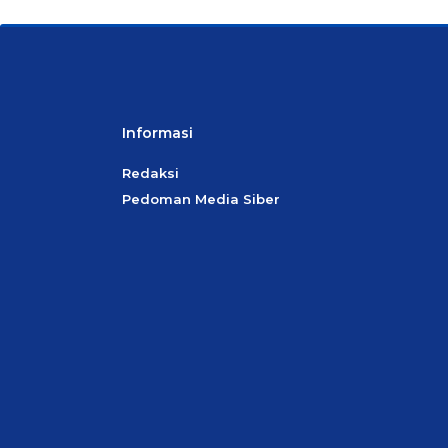
Informasi
Redaksi
Pedoman Media Siber