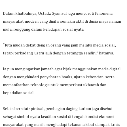
Dalam khutbahnya, Ustadz Syamsul juga menyoroti fenomena
masyarakat modern yang dinilai semakin aktif di dunia maya namun
mulai renggang dalam kehidupan sosial nyata.
“Kita mudah dekat dengan orang yang jauh melalui media sosial,
tetapi terkadang justru jauh dengan tetangga sendiri,” katanya.
Ia pun mengingatkan jamaah agar bijak menggunakan media digital
dengan menghindari penyebaran hoaks, ujaran kebencian, serta
memanfaatkan teknologi untuk memperkuat ukhuwah dan
kepedulian sosial.
Selain bernilai spiritual, pembagian daging kurban juga disebut
sebagai simbol nyata keadilan sosial di tengah kondisi ekonomi
masyarakat yang masih menghadapi tekanan akibat dampak krisis