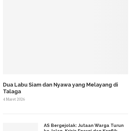
Dua Labu Siam dan Nyawa yang Melayang di
Talaga
4 Maret 2026
AS Bergejolak: Jutaan Warga Turun