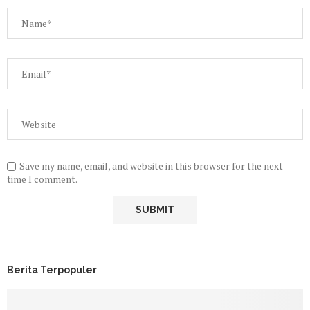
Save my name, email, and website in this browser for the next
time I comment.
Berita Terpopuler