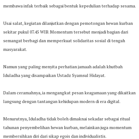
membawa infak terbaik sebagai bentuk kepedulian terhadap sesama.
Usai salat, kegiatan dilanjutkan dengan pemotongan hewan kurban
sekitar pukul 07.45 WIB. Momentum tersebut menjadi bagian dari
semangat berbagi dan memperkuat solidaritas sosial di tengah
masyarakat.
Namun yang paling menyita perhatian jamaah adalah khutbah
Iduladha yang disampaikan Ustadz Syamsul Hidayat.
Dalam ceramahnya, ia mengangkat pesan keagamaan yang dikaitkan
langsung dengan tantangan kehidupan modern di era digital.
Menurutnya, Iduladha tidak boleh dimaknai sekadar sebagai ritual
tahunan penyembelihan hewan kurban, melainkan juga momentum
membersihkan diri dari sikap egois dan individualistis.