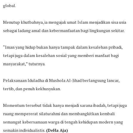
global.
Menutup khutbahnya, ia mengajak umat Islam menjadikan sisa usia
sebagai ladang amal dan kebermanfaatan bagi lingkungan sekitar.
“Iman yang hidup bukan hanya tampak dalam kesalehan pribadi,
tetapi juga dalam kesalehan sosial yang memberi manfaat bagi
masyarakat,” tuturnya.
Pelaksanaan Iduladha di Mushola Al-Jihad berlangsung lancar,
tertib, dan penuh kekhusyukan.
Momentum tersebut tidak hanya menjadi sarana ibadah, tetapi juga
ruang mempererat silaturahmi dan membangkitkan kembali
semangat kebersamaan warga di tengah kehidupan modern yang
semakin individualistis.
(DeHa Aja)