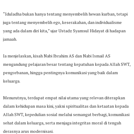
“Iduladha bukan hanya tentang menyembelih hewan kurban, tetapi
juga tentang menyembelih ego, keserakahan, dan individualisme
yang ada dalam diri kita,” ujar Ustadz Syamsul Hidayat di hadapan
jamaah.
Ia menjelaskan, kisah Nabi Ibrahim AS dan Nabi Ismail AS
mengandung pelajaran besar tentang kepatuhan kepada Allah SWT,
pengorbanan, hingga pentingnya komunikasi yang baik dalam
keluarga.
Menurutnya, terdapat empat nilai utama yang relevan diterapkan
dalam kehidupan masa kini, yakni spiritualitas dan ketaatan kepada
Allah SWT, kepedulian sosial melalui semangat berbagi, komunikasi
sehat dalam keluarga, serta menjaga integritas moral di tengah
derasnya arus modernisasi.