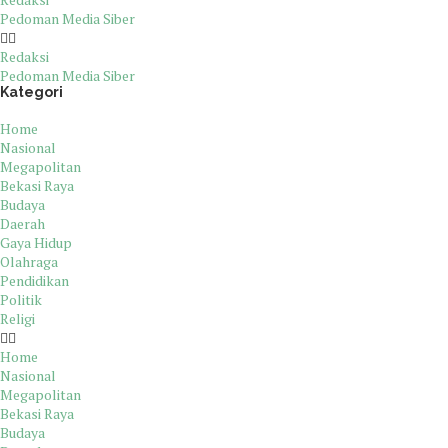
Pedoman Media Siber
Redaksi
Pedoman Media Siber
Kategori
Home
Nasional
Megapolitan
Bekasi Raya
Budaya
Daerah
Gaya Hidup
Olahraga
Pendidikan
Politik
Religi
Home
Nasional
Megapolitan
Bekasi Raya
Budaya