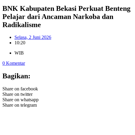
BNK Kabupaten Bekasi Perkuat Benteng
Pelajar dari Ancaman Narkoba dan
Radikalisme
Selasa, 2 Juni 2026
10:20
WIB
0 Komentar
Bagikan:
Share on facebook
Share on twitter
Share on whatsapp
Share on telegram