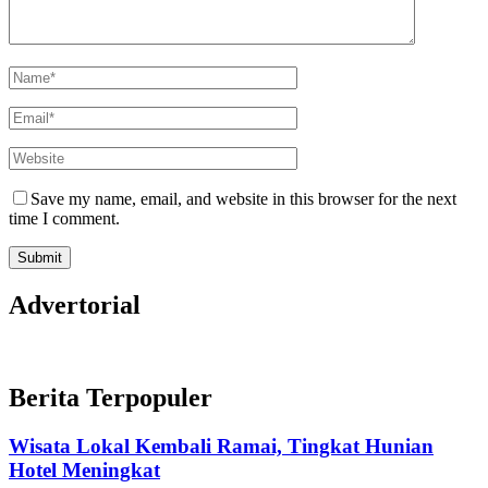
Save my name, email, and website in this browser for the next
time I comment.
Advertorial
Berita Terpopuler
Wisata Lokal Kembali Ramai, Tingkat Hunian
Hotel Meningkat