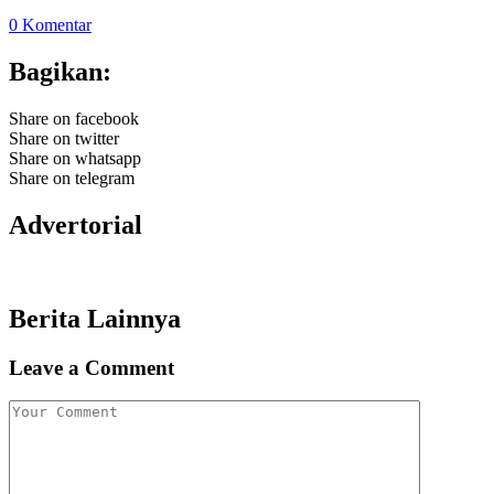
0 Komentar
Bagikan:
Share on facebook
Share on twitter
Share on whatsapp
Share on telegram
Advertorial
Berita Lainnya
Leave a Comment