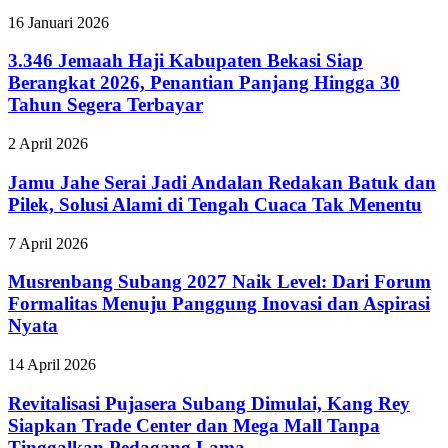
16 Januari 2026
3.346 Jemaah Haji Kabupaten Bekasi Siap
Berangkat 2026, Penantian Panjang Hingga 30
Tahun Segera Terbayar
2 April 2026
Jamu Jahe Serai Jadi Andalan Redakan Batuk dan
Pilek, Solusi Alami di Tengah Cuaca Tak Menentu
7 April 2026
Musrenbang Subang 2027 Naik Level: Dari Forum
Formalitas Menuju Panggung Inovasi dan Aspirasi
Nyata
14 April 2026
Revitalisasi Pujasera Subang Dimulai, Kang Rey
Siapkan Trade Center dan Mega Mall Tanpa
Tinggalkan Pedagang Lama