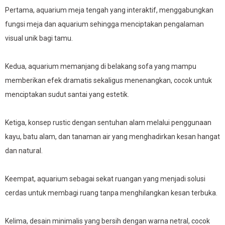
Pertama, aquarium meja tengah yang interaktif, menggabungkan
fungsi meja dan aquarium sehingga menciptakan pengalaman
visual unik bagi tamu.
Kedua, aquarium memanjang di belakang sofa yang mampu
memberikan efek dramatis sekaligus menenangkan, cocok untuk
menciptakan sudut santai yang estetik.
Ketiga, konsep rustic dengan sentuhan alam melalui penggunaan
kayu, batu alam, dan tanaman air yang menghadirkan kesan hangat
dan natural.
Keempat, aquarium sebagai sekat ruangan yang menjadi solusi
cerdas untuk membagi ruang tanpa menghilangkan kesan terbuka.
Kelima, desain minimalis yang bersih dengan warna netral, cocok