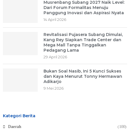
Musrenbang Subang 2027 Naik Level:
Dari Forum Formalitas Menuju
Panggung Inovasi dan Aspirasi Nyata
14 April 2026
Revitalisasi Pujasera Subang Dimulai,
Kang Rey Siapkan Trade Center dan
Mega Mall Tanpa Tinggalkan
Pedagang Lama
29 April 2026
Bukan Soal Nasib, Ini 5 Kunci Sukses
dan Kaya Menurut Tonny Hermawan
Adikarjo
9 Mei 2026
Kategori Berita
Daerah
(100)