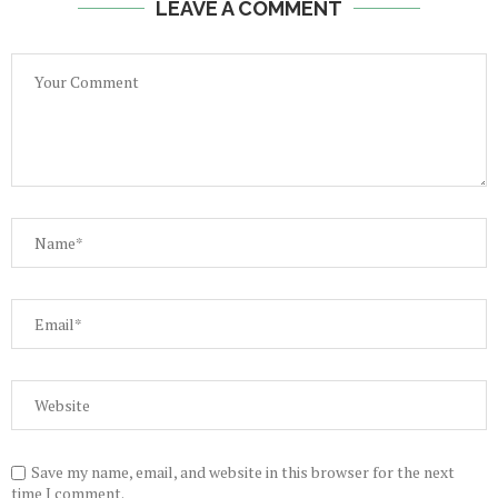
LEAVE A COMMENT
Save my name, email, and website in this browser for the next
time I comment.