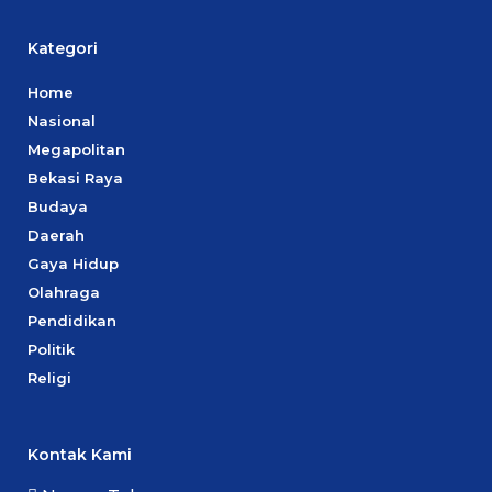
Kategori
Home
Nasional
Megapolitan
Bekasi Raya
Budaya
Daerah
Gaya Hidup
Olahraga
Pendidikan
Politik
Religi
Kontak Kami