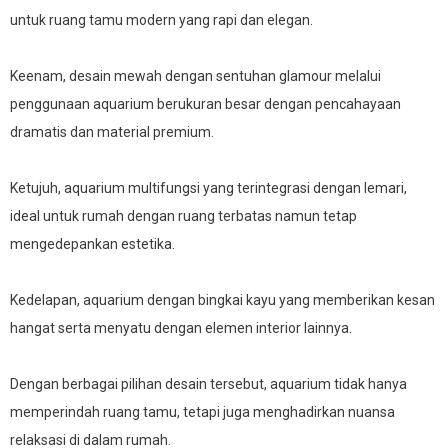
untuk ruang tamu modern yang rapi dan elegan.
Keenam, desain mewah dengan sentuhan glamour melalui
penggunaan aquarium berukuran besar dengan pencahayaan
dramatis dan material premium.
Ketujuh, aquarium multifungsi yang terintegrasi dengan lemari,
ideal untuk rumah dengan ruang terbatas namun tetap
mengedepankan estetika.
Kedelapan, aquarium dengan bingkai kayu yang memberikan kesan
hangat serta menyatu dengan elemen interior lainnya.
Dengan berbagai pilihan desain tersebut, aquarium tidak hanya
memperindah ruang tamu, tetapi juga menghadirkan nuansa
relaksasi di dalam rumah.