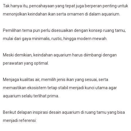
Tak hanya itu, pencahayaan yang tepat juga berperan penting untuk
menonjolkan keindahan ikan serta ornamen di dalam aquarium.
Pemilihan tema pun perlu disesuaikan dengan konsep ruang tamu,
mulai dari gaya minimalis, rustic, hingga modern mewah.
Meski demikian, keindahan aquarium harus diimbangi dengan
perawatan yang optimal.
Menjaga kualitas air, memilih jenis ikan yang sesuai, serta
memastikan ekosistem tetap stabil menjadi kunci utama agar
aquarium selalu terlihat prima.
Berikut delapan inspirasi desain aquarium di ruang tamu yang bisa
menjadi referensi: