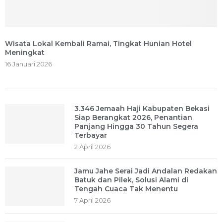
Wisata Lokal Kembali Ramai, Tingkat Hunian Hotel
Meningkat
16 Januari 2026
3.346 Jemaah Haji Kabupaten Bekasi
Siap Berangkat 2026, Penantian
Panjang Hingga 30 Tahun Segera
Terbayar
2 April 2026
Jamu Jahe Serai Jadi Andalan Redakan
Batuk dan Pilek, Solusi Alami di
Tengah Cuaca Tak Menentu
7 April 2026