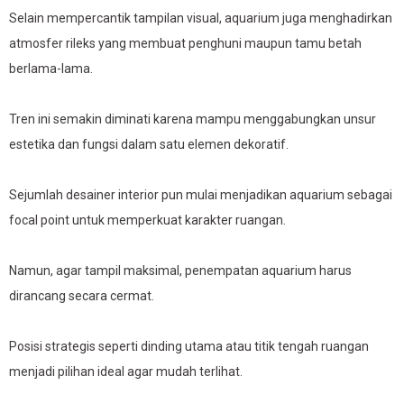
Selain mempercantik tampilan visual, aquarium juga menghadirkan
atmosfer rileks yang membuat penghuni maupun tamu betah
berlama-lama.
Tren ini semakin diminati karena mampu menggabungkan unsur
estetika dan fungsi dalam satu elemen dekoratif.
Sejumlah desainer interior pun mulai menjadikan aquarium sebagai
focal point untuk memperkuat karakter ruangan.
Namun, agar tampil maksimal, penempatan aquarium harus
dirancang secara cermat.
Posisi strategis seperti dinding utama atau titik tengah ruangan
menjadi pilihan ideal agar mudah terlihat.