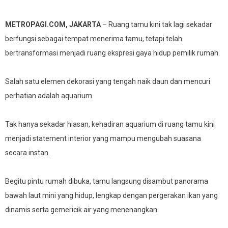
METROPAGI.COM, JAKARTA
– Ruang tamu kini tak lagi sekadar
berfungsi sebagai tempat menerima tamu, tetapi telah
bertransformasi menjadi ruang ekspresi gaya hidup pemilik rumah.
Salah satu elemen dekorasi yang tengah naik daun dan mencuri
perhatian adalah aquarium.
Tak hanya sekadar hiasan, kehadiran aquarium di ruang tamu kini
menjadi statement interior yang mampu mengubah suasana
secara instan.
Begitu pintu rumah dibuka, tamu langsung disambut panorama
bawah laut mini yang hidup, lengkap dengan pergerakan ikan yang
dinamis serta gemericik air yang menenangkan.