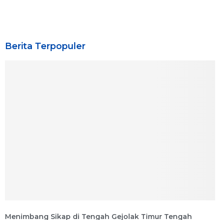
Berita Terpopuler
Menimbang Sikap di Tengah Gejolak Timur Tengah