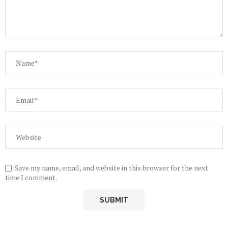
Save my name, email, and website in this browser for the next
time I comment.