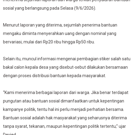
sosial yang berlangsung pada Selasa (9/6/2026).
Menurut laporan yang diterima, sejumlah penerima bantuan
mengaku diminta menyerahkan uang dengan nominal yang
bervariasi, mulai dari Rp20 ribu hingga Rp50 ribu.
Selain itu, muncul informasi mengenai pembagian stiker salah satu
bakal calon kepala desa yang disebut-sebut dilakukan bersamaan
dengan proses distribusi bantuan kepada masyarakat.
“Kami menerima berbagai laporan dari warga. Jika benar terdapat
pungutan atau bantuan sosial dimanfaatkan untuk kepentingan
kampanye politik, tentu hal ini perlu menjadi perhatian bersama.
Bantuan sosial adalah hak masyarakat yang seharusnya diterima
tanpa syarat, tekanan, maupun kepentingan politik tertentu,” ujar
Devied.