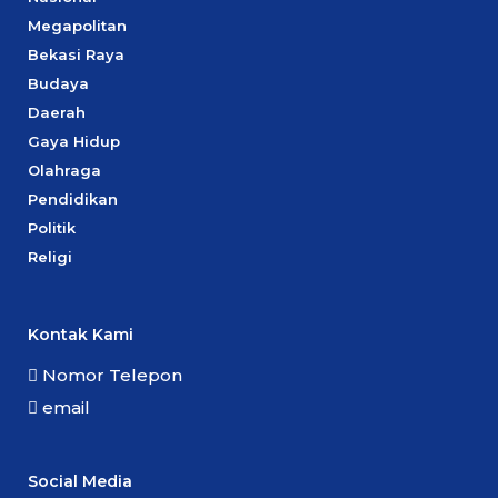
Megapolitan
Bekasi Raya
Budaya
Daerah
Gaya Hidup
Olahraga
Pendidikan
Politik
Religi
Kontak Kami
Nomor Telepon
email
Social Media