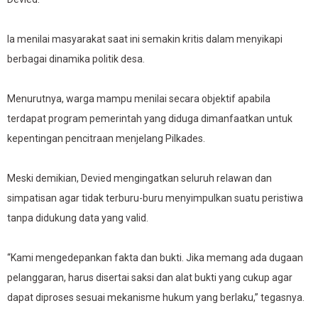
Ia menilai masyarakat saat ini semakin kritis dalam menyikapi
berbagai dinamika politik desa.
Menurutnya, warga mampu menilai secara objektif apabila
terdapat program pemerintah yang diduga dimanfaatkan untuk
kepentingan pencitraan menjelang Pilkades.
Meski demikian, Devied mengingatkan seluruh relawan dan
simpatisan agar tidak terburu-buru menyimpulkan suatu peristiwa
tanpa didukung data yang valid.
“Kami mengedepankan fakta dan bukti. Jika memang ada dugaan
pelanggaran, harus disertai saksi dan alat bukti yang cukup agar
dapat diproses sesuai mekanisme hukum yang berlaku,” tegasnya.