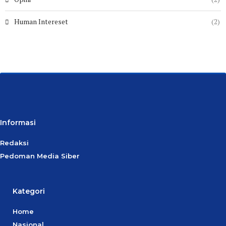
Human Intereset
(2)
Informasi
Redaksi
Pedoman Media Siber
Kategori
Home
Nasional