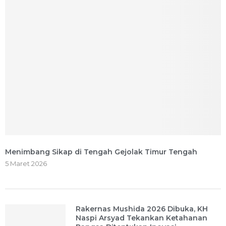
Menimbang Sikap di Tengah Gejolak Timur Tengah
5 Maret 2026
Rakernas Mushida 2026 Dibuka, KH
Naspi Arsyad Tekankan Ketahanan