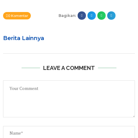
Bagikan:
0 Komentar
Berita Lainnya
LEAVE A COMMENT