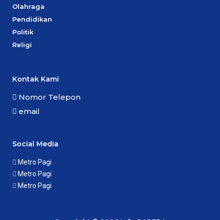
Olahraga
Pendidikan
Politik
Religi
Kontak Kami
Nomor Telepon
email
Social Media
Metro Pagi
Metro Pagi
Metro Pagi