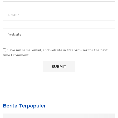
Save my name, email, and website in this browser for the next
time I comment.
Berita Terpopuler