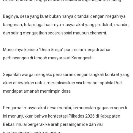
Baginya, desa yang kuat bukan hanya ditandai dengan megahnya
bangunan, tetapi juga hadirnya masyarakat yang produktif, mandiri,
dan saling menguatkan secara sosial maupun ekonomi.
Munculnya konsep “Desa Surga” pun mulai menjadi bahan
perbincangan di tengah masyarakat Karangasih.
Sejumlah warga mengaku penasaran dengan langkah konkret yang
akan ditawarkan untuk merealisasikan visi tersebut apabila Rudi
mendapat amanah memimpin desa.
Pengamat masyarakat desa menilai, kemunculan gagasan seperti
ini menunjukkan bahwa kontestasi Pilkades 2026 di Kabupaten
Bekasi mulai bergerak ke arah persaingan ide dan visi
pembangunan jangka panjang.