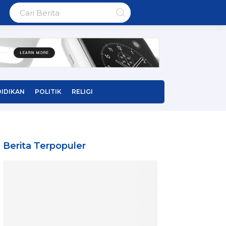
IDIKAN
POLITIK
RELIGI
Berita Terpopuler