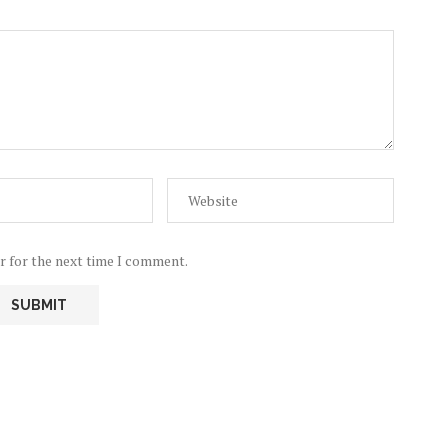
r for the next time I comment.