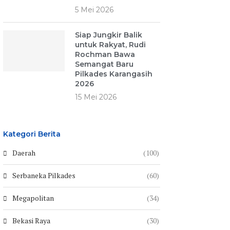
5 Mei 2026
Siap Jungkir Balik
untuk Rakyat, Rudi
Rochman Bawa
Semangat Baru
Pilkades Karangasih
2026
15 Mei 2026
Kategori Berita
Daerah
(100)
Serbaneka Pilkades
(60)
Megapolitan
(34)
Bekasi Raya
(30)