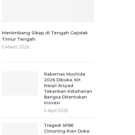
Menimbang Sikap di Tengah Gejolak
Timur Tengah
5 Maret 2026
Rakernas Mushida
2026 Dibuka, KH
Naspi Arsyad
Tekankan Ketahanan
Bangsa Ditentukan
Inovasi
6 April 2026
Tragedi SPBE
Cimuning Kian Duka: