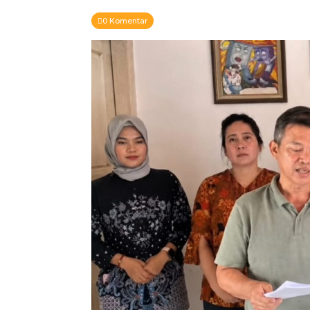
0 Komentar