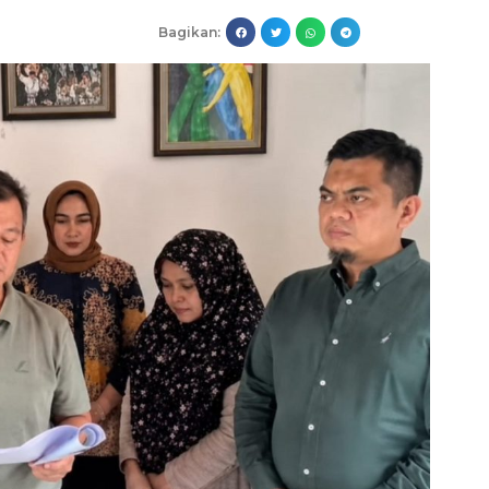
Bagikan: