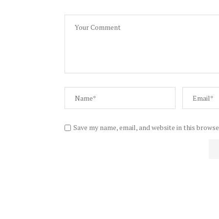
Save my name, email, and website in this browse