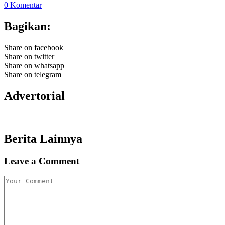
0 Komentar
Bagikan:
Share on facebook
Share on twitter
Share on whatsapp
Share on telegram
Advertorial
Berita Lainnya
Leave a Comment