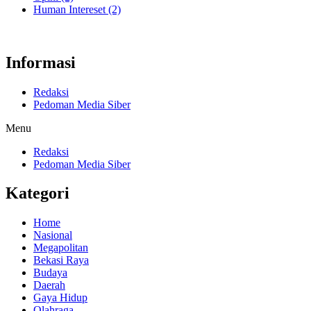
Human Intereset
(2)
Informasi
Redaksi
Pedoman Media Siber
Menu
Redaksi
Pedoman Media Siber
Kategori
Home
Nasional
Megapolitan
Bekasi Raya
Budaya
Daerah
Gaya Hidup
Olahraga