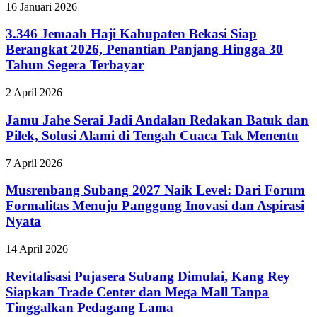
16 Januari 2026
3.346 Jemaah Haji Kabupaten Bekasi Siap
Berangkat 2026, Penantian Panjang Hingga 30
Tahun Segera Terbayar
2 April 2026
Jamu Jahe Serai Jadi Andalan Redakan Batuk dan
Pilek, Solusi Alami di Tengah Cuaca Tak Menentu
7 April 2026
Musrenbang Subang 2027 Naik Level: Dari Forum
Formalitas Menuju Panggung Inovasi dan Aspirasi
Nyata
14 April 2026
Revitalisasi Pujasera Subang Dimulai, Kang Rey
Siapkan Trade Center dan Mega Mall Tanpa
Tinggalkan Pedagang Lama