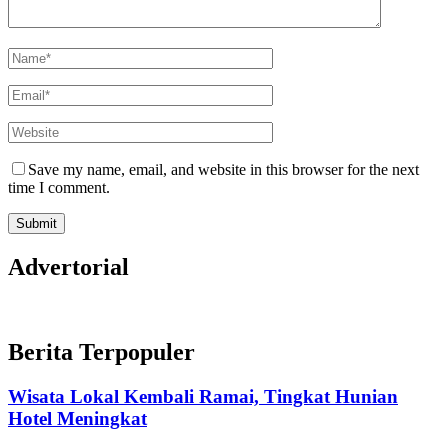
Save my name, email, and website in this browser for the next
time I comment.
Advertorial
Berita Terpopuler
Wisata Lokal Kembali Ramai, Tingkat Hunian
Hotel Meningkat