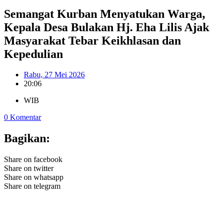
Semangat Kurban Menyatukan Warga,
Kepala Desa Bulakan Hj. Eha Lilis Ajak
Masyarakat Tebar Keikhlasan dan
Kepedulian
Rabu, 27 Mei 2026
20:06
WIB
0 Komentar
Bagikan:
Share on facebook
Share on twitter
Share on whatsapp
Share on telegram