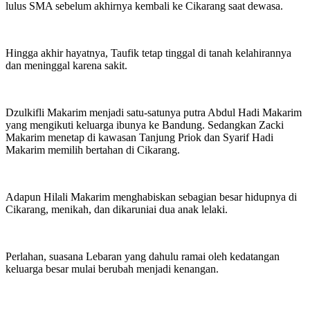
lulus SMA sebelum akhirnya kembali ke Cikarang saat dewasa.
Hingga akhir hayatnya, Taufik tetap tinggal di tanah kelahirannya
dan meninggal karena sakit.
Dzulkifli Makarim menjadi satu-satunya putra Abdul Hadi Makarim
yang mengikuti keluarga ibunya ke Bandung. Sedangkan Zacki
Makarim menetap di kawasan Tanjung Priok dan Syarif Hadi
Makarim memilih bertahan di Cikarang.
Adapun Hilali Makarim menghabiskan sebagian besar hidupnya di
Cikarang, menikah, dan dikaruniai dua anak lelaki.
Perlahan, suasana Lebaran yang dahulu ramai oleh kedatangan
keluarga besar mulai berubah menjadi kenangan.