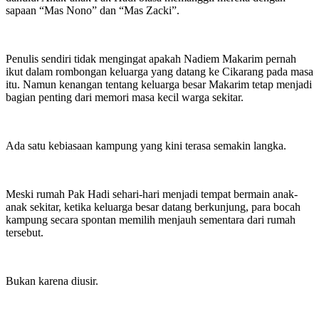
sapaan “Mas Nono” dan “Mas Zacki”.
Penulis sendiri tidak mengingat apakah Nadiem Makarim pernah
ikut dalam rombongan keluarga yang datang ke Cikarang pada masa
itu. Namun kenangan tentang keluarga besar Makarim tetap menjadi
bagian penting dari memori masa kecil warga sekitar.
Ada satu kebiasaan kampung yang kini terasa semakin langka.
Meski rumah Pak Hadi sehari-hari menjadi tempat bermain anak-
anak sekitar, ketika keluarga besar datang berkunjung, para bocah
kampung secara spontan memilih menjauh sementara dari rumah
tersebut.
Bukan karena diusir.