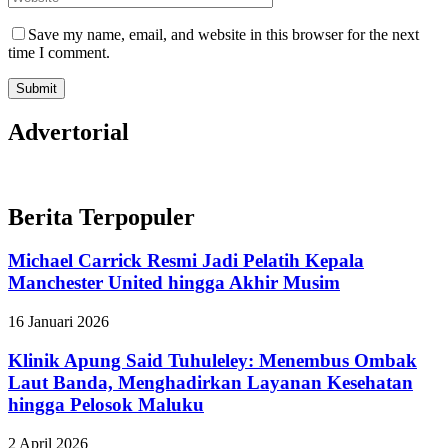
Save my name, email, and website in this browser for the next
time I comment.
Advertorial
Berita Terpopuler
Michael Carrick Resmi Jadi Pelatih Kepala
Manchester United hingga Akhir Musim
16 Januari 2026
Klinik Apung Said Tuhuleley: Menembus Ombak
Laut Banda, Menghadirkan Layanan Kesehatan
hingga Pelosok Maluku
2 April 2026