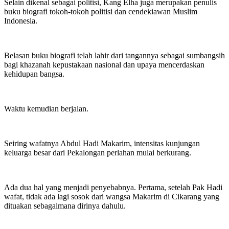
Selain dikenal sebagai politisi, Kang Elha juga merupakan penulis
buku biografi tokoh-tokoh politisi dan cendekiawan Muslim
Indonesia.
Belasan buku biografi telah lahir dari tangannya sebagai sumbangsih
bagi khazanah kepustakaan nasional dan upaya mencerdaskan
kehidupan bangsa.
Waktu kemudian berjalan.
Seiring wafatnya Abdul Hadi Makarim, intensitas kunjungan
keluarga besar dari Pekalongan perlahan mulai berkurang.
Ada dua hal yang menjadi penyebabnya. Pertama, setelah Pak Hadi
wafat, tidak ada lagi sosok dari wangsa Makarim di Cikarang yang
dituakan sebagaimana dirinya dahulu.