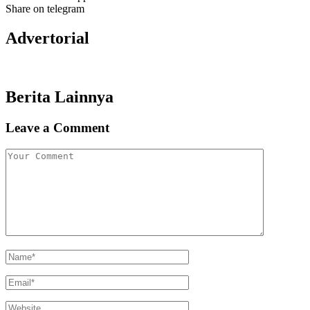
Share on telegram
Advertorial
Berita Lainnya
Leave a Comment