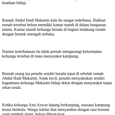
keadaan hidup.
Rumah Abdul Hadi Makarim kala itu sangat sederhana. Bahkan
rumah tersebut belum memiliki kamar mandi di dalam bangunan
utama. Kamar mandi keluarga berada di bagian belakang rumah
dengan bentuk setengah terbuka.
Namun keterbatasan itu tidak pernah mengurangi kehormatan
keluarga tersebut di mata masyarakat kampung.
Rumah orang tua penulis sendiri berada tepat di sebelah rumah
Abdul Hadi Makarim. Sejak kecil, penulis menyaksikan sendiri
bagaimana keluarga Makarim hidup dekat dengan masyarakat tanpa
sekat sosial.
Ketika keluarga Ami Anwar datang berkunjung, suasana kampung
terasa berbeda. Warga sekitar ikut menyambut dengan rasa hormat
yang tumbuh alami, bukan dibuat-buat.