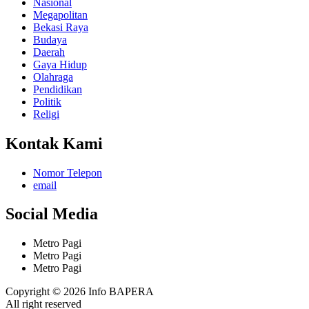
Nasional
Megapolitan
Bekasi Raya
Budaya
Daerah
Gaya Hidup
Olahraga
Pendidikan
Politik
Religi
Kontak Kami
Nomor Telepon
email
Social Media
Metro Pagi
Metro Pagi
Metro Pagi
Copyright © 2026 Info BAPERA
All right reserved