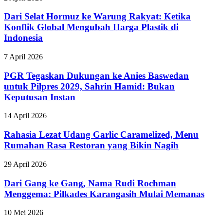
Dari Selat Hormuz ke Warung Rakyat: Ketika
Konflik Global Mengubah Harga Plastik di
Indonesia
7 April 2026
PGR Tegaskan Dukungan ke Anies Baswedan
untuk Pilpres 2029, Sahrin Hamid: Bukan
Keputusan Instan
14 April 2026
Rahasia Lezat Udang Garlic Caramelized, Menu
Rumahan Rasa Restoran yang Bikin Nagih
29 April 2026
Dari Gang ke Gang, Nama Rudi Rochman
Menggema: Pilkades Karangasih Mulai Memanas
10 Mei 2026