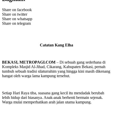
Share on facebook
Share on twitter
Share on whatsapp
Share on telegram
Catatan Kang Elha
BEKASI, METROPAGI.COM
– Di sebuah gang sederhana di
Kompleks Masjid Al-Jihad, Cikarang, Kabupaten Bekasi, pernah
tumbuh sebuah tradisi silaturrahim yang hingga kini masih dikenang
hangat oleh warga lama kampung tersebut.
Setiap Hari Raya tiba, suasana gang kecil itu mendadak berubah
lebih hidup dari biasanya. Anak-anak berhenti bermain sejenak.
Warga mulai memperhatikan arah jalan utama kampung.