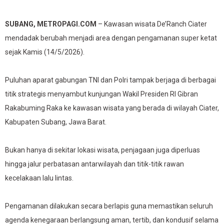
SUBANG, METROPAGI.COM
– Kawasan wisata De’Ranch Ciater
mendadak berubah menjadi area dengan pengamanan super ketat
sejak Kamis (14/5/2026).
Puluhan aparat gabungan TNI dan Polri tampak berjaga di berbagai
titik strategis menyambut kunjungan Wakil Presiden RI Gibran
Rakabuming Raka ke kawasan wisata yang berada di wilayah Ciater,
Kabupaten Subang, Jawa Barat.
Bukan hanya di sekitar lokasi wisata, penjagaan juga diperluas
hingga jalur perbatasan antarwilayah dan titik-titik rawan
kecelakaan lalu lintas.
Pengamanan dilakukan secara berlapis guna memastikan seluruh
agenda kenegaraan berlangsung aman, tertib, dan kondusif selama