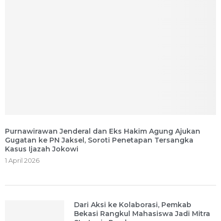
Purnawirawan Jenderal dan Eks Hakim Agung Ajukan
Gugatan ke PN Jaksel, Soroti Penetapan Tersangka
Kasus Ijazah Jokowi
1 April 2026
Dari Aksi ke Kolaborasi, Pemkab
Bekasi Rangkul Mahasiswa Jadi Mitra