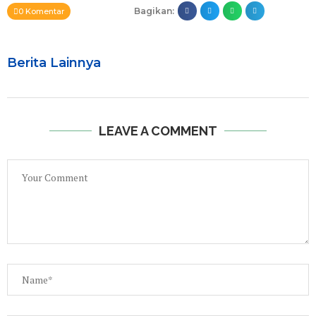
Bagikan:
0 Komentar
Berita Lainnya
LEAVE A COMMENT