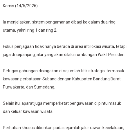
Kamis (14/5/2026).
Ia menjelaskan, sistem pengamanan dibagi ke dalam dua ring
utama, yakni ring 1 dan ring 2.
Fokus penjagaan tidak hanya berada di area inti lokasi wisata, tetapi
juga di sepanjang jalur yang akan dilalui rombongan Wakil Presiden.
Petugas gabungan disiagakan di sejumlah titik strategis, termasuk
kawasan perbatasan Subang dengan Kabupaten Bandung Barat,
Purwakarta, dan Sumedang.
Selain itu, aparat juga memperketat pengawasan di pintu masuk
dan keluar kawasan wisata.
Perhatian khusus diberikan pada sejumlah jalur rawan kecelakaan,