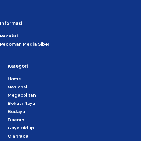
Informasi
Redaksi
Pedoman Media Siber
Kategori
Home
Nasional
Megapolitan
Bekasi Raya
Budaya
Daerah
Gaya Hidup
Olahraga