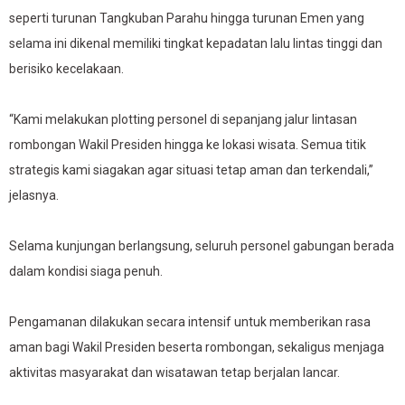
seperti turunan Tangkuban Parahu hingga turunan Emen yang
selama ini dikenal memiliki tingkat kepadatan lalu lintas tinggi dan
berisiko kecelakaan.
“Kami melakukan plotting personel di sepanjang jalur lintasan
rombongan Wakil Presiden hingga ke lokasi wisata. Semua titik
strategis kami siagakan agar situasi tetap aman dan terkendali,”
jelasnya.
Selama kunjungan berlangsung, seluruh personel gabungan berada
dalam kondisi siaga penuh.
Pengamanan dilakukan secara intensif untuk memberikan rasa
aman bagi Wakil Presiden beserta rombongan, sekaligus menjaga
aktivitas masyarakat dan wisatawan tetap berjalan lancar.