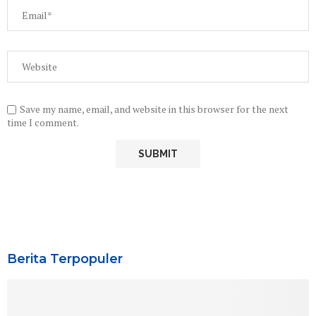
Save my name, email, and website in this browser for the next
time I comment.
Berita Terpopuler