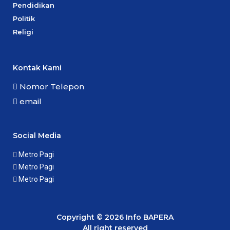
Pendidikan
Politik
Religi
Kontak Kami
Nomor Telepon
email
Social Media
Metro Pagi
Metro Pagi
Metro Pagi
Copyright © 2026 Info BAPERA
All right reserved