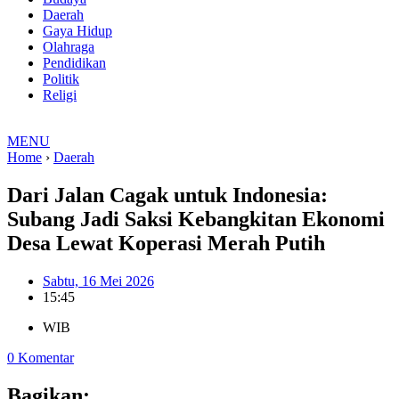
Daerah
Gaya Hidup
Olahraga
Pendidikan
Politik
Religi
MENU
Home
›
Daerah
Dari Jalan Cagak untuk Indonesia:
Subang Jadi Saksi Kebangkitan Ekonomi
Desa Lewat Koperasi Merah Putih
Sabtu, 16 Mei 2026
15:45
WIB
0 Komentar
Bagikan: