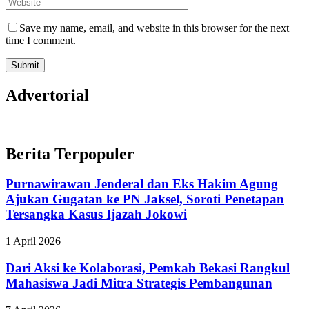
Save my name, email, and website in this browser for the next
time I comment.
Advertorial
Berita Terpopuler
Purnawirawan Jenderal dan Eks Hakim Agung
Ajukan Gugatan ke PN Jaksel, Soroti Penetapan
Tersangka Kasus Ijazah Jokowi
1 April 2026
Dari Aksi ke Kolaborasi, Pemkab Bekasi Rangkul
Mahasiswa Jadi Mitra Strategis Pembangunan