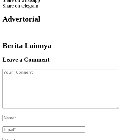
Share on whatsapp
Share on telegram
Advertorial
Berita Lainnya
Leave a Comment