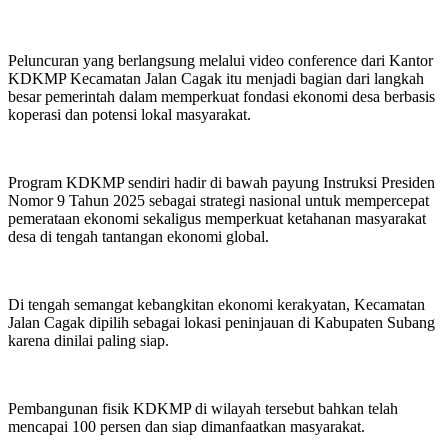
Peluncuran yang berlangsung melalui video conference dari Kantor
KDKMP Kecamatan Jalan Cagak itu menjadi bagian dari langkah
besar pemerintah dalam memperkuat fondasi ekonomi desa berbasis
koperasi dan potensi lokal masyarakat.
Program KDKMP sendiri hadir di bawah payung Instruksi Presiden
Nomor 9 Tahun 2025 sebagai strategi nasional untuk mempercepat
pemerataan ekonomi sekaligus memperkuat ketahanan masyarakat
desa di tengah tantangan ekonomi global.
Di tengah semangat kebangkitan ekonomi kerakyatan, Kecamatan
Jalan Cagak dipilih sebagai lokasi peninjauan di Kabupaten Subang
karena dinilai paling siap.
Pembangunan fisik KDKMP di wilayah tersebut bahkan telah
mencapai 100 persen dan siap dimanfaatkan masyarakat.