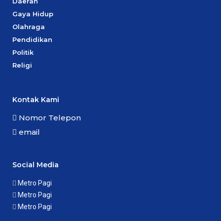
Daerah
Gaya Hidup
Olahraga
Pendidikan
Politik
Religi
Kontak Kami
Nomor Telepon
email
Social Media
Metro Pagi
Metro Pagi
Metro Pagi