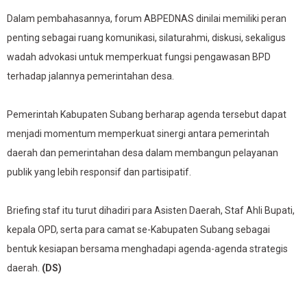
Dalam pembahasannya, forum ABPEDNAS dinilai memiliki peran
penting sebagai ruang komunikasi, silaturahmi, diskusi, sekaligus
wadah advokasi untuk memperkuat fungsi pengawasan BPD
terhadap jalannya pemerintahan desa.
Pemerintah Kabupaten Subang berharap agenda tersebut dapat
menjadi momentum memperkuat sinergi antara pemerintah
daerah dan pemerintahan desa dalam membangun pelayanan
publik yang lebih responsif dan partisipatif.
Briefing staf itu turut dihadiri para Asisten Daerah, Staf Ahli Bupati,
kepala OPD, serta para camat se-Kabupaten Subang sebagai
bentuk kesiapan bersama menghadapi agenda-agenda strategis
daerah.
(DS)