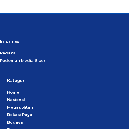
Informasi
Redaksi
Pedoman Media Siber
Kategori
Home
Nasional
Megapolitan
Bekasi Raya
Budaya