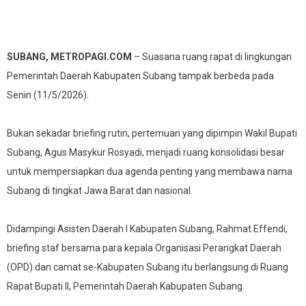
SUBANG, METROPAGI.COM
– Suasana ruang rapat di lingkungan
Pemerintah Daerah Kabupaten Subang tampak berbeda pada
Senin (11/5/2026).
Bukan sekadar briefing rutin, pertemuan yang dipimpin Wakil Bupati
Subang, Agus Masykur Rosyadi, menjadi ruang konsolidasi besar
untuk mempersiapkan dua agenda penting yang membawa nama
Subang di tingkat Jawa Barat dan nasional.
Didampingi Asisten Daerah I Kabupaten Subang, Rahmat Effendi,
briefing staf bersama para kepala Organisasi Perangkat Daerah
(OPD) dan camat se-Kabupaten Subang itu berlangsung di Ruang
Rapat Bupati II, Pemerintah Daerah Kabupaten Subang.