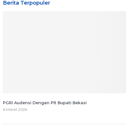
Berita Terpopuler
PGRI Audensi Dengan Plt Bupati Bekasi
6 Maret 2026