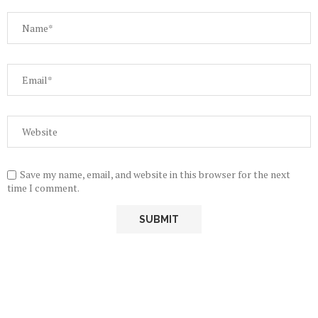
Save my name, email, and website in this browser for the next
time I comment.