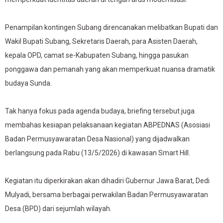
Penampilan kontingen Subang direncanakan melibatkan Bupati dan
Wakil Bupati Subang, Sekretaris Daerah, para Asisten Daerah,
kepala OPD, camat se-Kabupaten Subang, hingga pasukan
ponggawa dan pemanah yang akan memperkuat nuansa dramatik
budaya Sunda.
Tak hanya fokus pada agenda budaya, briefing tersebut juga
membahas kesiapan pelaksanaan kegiatan ABPEDNAS (Asosiasi
Badan Permusyawaratan Desa Nasional) yang dijadwalkan
berlangsung pada Rabu (13/5/2026) di kawasan Smart Hill.
Kegiatan itu diperkirakan akan dihadiri Gubernur Jawa Barat, Dedi
Mulyadi, bersama berbagai perwakilan Badan Permusyawaratan
Desa (BPD) dari sejumlah wilayah.