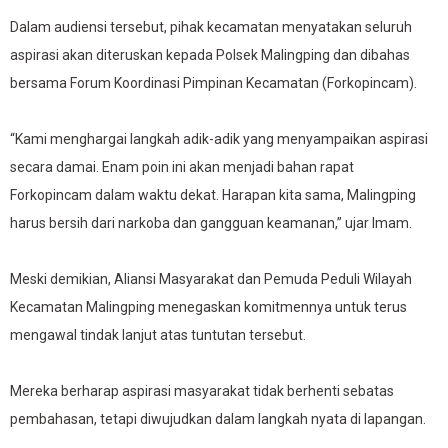
Dalam audiensi tersebut, pihak kecamatan menyatakan seluruh
aspirasi akan diteruskan kepada Polsek Malingping dan dibahas
bersama Forum Koordinasi Pimpinan Kecamatan (Forkopincam).
“Kami menghargai langkah adik-adik yang menyampaikan aspirasi
secara damai. Enam poin ini akan menjadi bahan rapat
Forkopincam dalam waktu dekat. Harapan kita sama, Malingping
harus bersih dari narkoba dan gangguan keamanan,” ujar Imam.
Meski demikian, Aliansi Masyarakat dan Pemuda Peduli Wilayah
Kecamatan Malingping menegaskan komitmennya untuk terus
mengawal tindak lanjut atas tuntutan tersebut.
Mereka berharap aspirasi masyarakat tidak berhenti sebatas
pembahasan, tetapi diwujudkan dalam langkah nyata di lapangan.