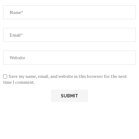
Save my name, email, and website in this browser for the next
time I comment.