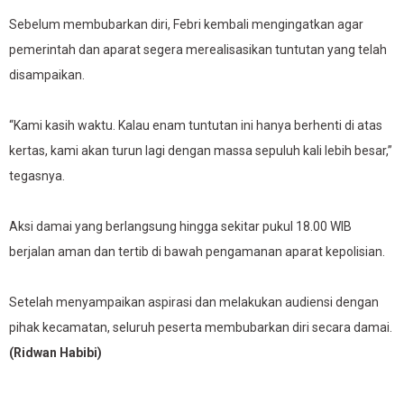
Sebelum membubarkan diri, Febri kembali mengingatkan agar
pemerintah dan aparat segera merealisasikan tuntutan yang telah
disampaikan.
“Kami kasih waktu. Kalau enam tuntutan ini hanya berhenti di atas
kertas, kami akan turun lagi dengan massa sepuluh kali lebih besar,”
tegasnya.
Aksi damai yang berlangsung hingga sekitar pukul 18.00 WIB
berjalan aman dan tertib di bawah pengamanan aparat kepolisian.
Setelah menyampaikan aspirasi dan melakukan audiensi dengan
pihak kecamatan, seluruh peserta membubarkan diri secara damai.
(Ridwan Habibi)