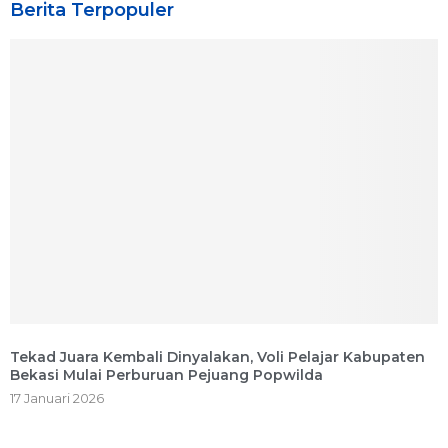
Berita Terpopuler
Tekad Juara Kembali Dinyalakan, Voli Pelajar Kabupaten
Bekasi Mulai Perburuan Pejuang Popwilda
17 Januari 2026