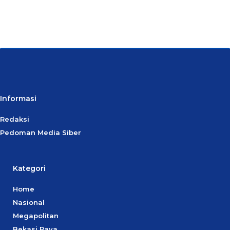
Informasi
Redaksi
Pedoman Media Siber
Kategori
Home
Nasional
Megapolitan
Bekasi Raya