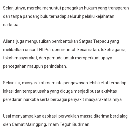
Selanjutnya, mereka menuntut penegakan hukum yang transparan
dan tanpa pandang bulu terhadap seluruh pelaku kejahatan
narkoba.
Aliansi juga mengusulkan pembentukan Satgas Terpadu yang
melibatkan unsur TNI, Polri, pemerintah kecamatan, tokoh agama,
tokoh masyarakat, dan pemuda untuk memperkuat upaya
pencegahan maupun penindakan.
Selain itu, masyarakat meminta pengawasan lebih ketat terhadap
lokasi dan tempat usaha yang diduga menjadi pusat aktivitas
peredaran narkoba serta berbagai penyakit masyarakat lainnya.
Usai menyampaikan aspirasi, perwakilan massa diterima berdialog
oleh Camat Malingping, Imam Teguh Budiman.