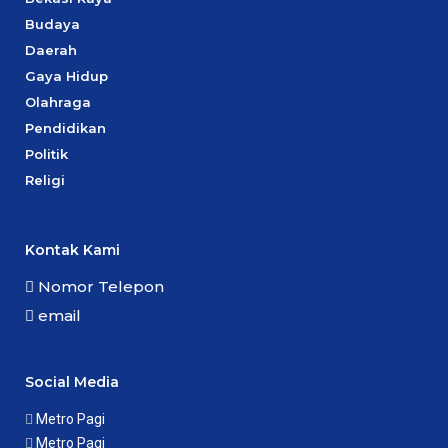
Budaya
Daerah
Gaya Hidup
Olahraga
Pendidikan
Politik
Religi
Kontak Kami
Nomor Telepon
email
Social Media
Metro Pagi
Metro Pagi