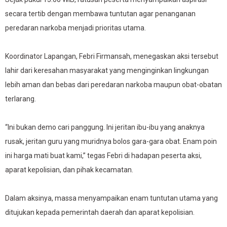
secara tertib dengan membawa tuntutan agar penanganan
peredaran narkoba menjadi prioritas utama.
Koordinator Lapangan, Febri Firmansah, menegaskan aksi tersebut
lahir dari keresahan masyarakat yang menginginkan lingkungan
lebih aman dan bebas dari peredaran narkoba maupun obat-obatan
terlarang.
“Ini bukan demo cari panggung. Ini jeritan ibu-ibu yang anaknya
rusak, jeritan guru yang muridnya bolos gara-gara obat. Enam poin
ini harga mati buat kami,” tegas Febri di hadapan peserta aksi,
aparat kepolisian, dan pihak kecamatan.
Dalam aksinya, massa menyampaikan enam tuntutan utama yang
ditujukan kepada pemerintah daerah dan aparat kepolisian.