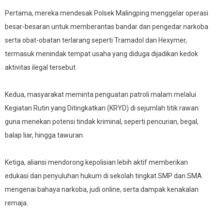
Pertama, mereka mendesak Polsek Malingping menggelar operasi
besar-besaran untuk memberantas bandar dan pengedar narkoba
serta obat-obatan terlarang seperti Tramadol dan Hexymer,
termasuk menindak tempat usaha yang diduga dijadikan kedok
aktivitas ilegal tersebut.
Kedua, masyarakat meminta penguatan patroli malam melalui
Kegiatan Rutin yang Ditingkatkan (KRYD) di sejumlah titik rawan
guna menekan potensi tindak kriminal, seperti pencurian, begal,
balap liar, hingga tawuran.
Ketiga, aliansi mendorong kepolisian lebih aktif memberikan
edukasi dan penyuluhan hukum di sekolah tingkat SMP dan SMA
mengenai bahaya narkoba, judi online, serta dampak kenakalan
remaja.